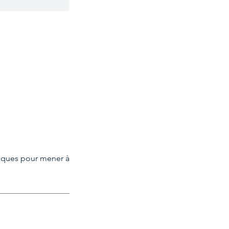
niques pour mener à