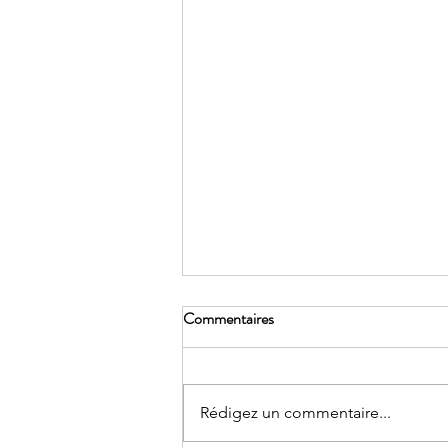
Commentaires
Rédigez un commentaire...