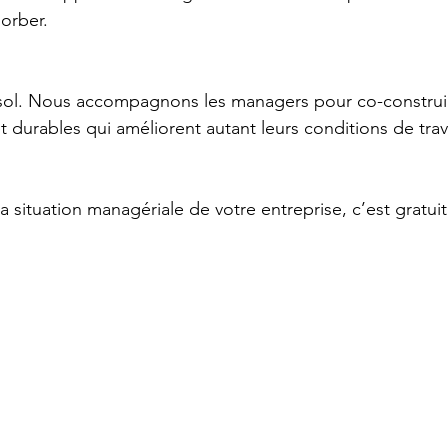
sorber.
-sol. Nous accompagnons les managers pour co-construi
t durables qui améliorent autant leurs conditions de trava
situation managériale de votre entreprise, c’est gratuit