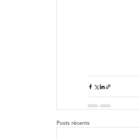
Posts récents