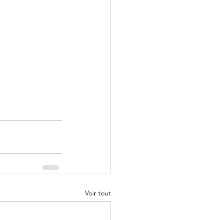
Voir tout